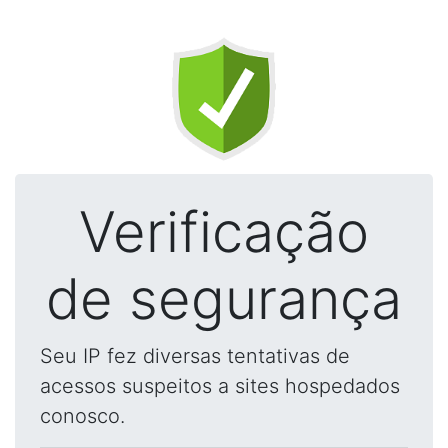
Verificação
de segurança
Seu IP fez diversas tentativas de
acessos suspeitos a sites hospedados
conosco.