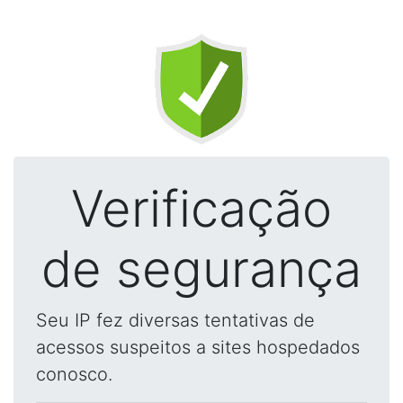
Verificação
de segurança
Seu IP fez diversas tentativas de
acessos suspeitos a sites hospedados
conosco.