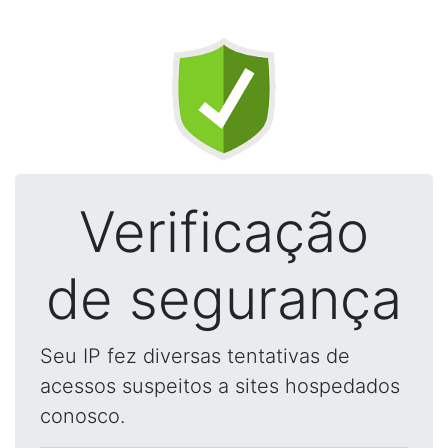
Verificação
de segurança
Seu IP fez diversas tentativas de
acessos suspeitos a sites hospedados
conosco.