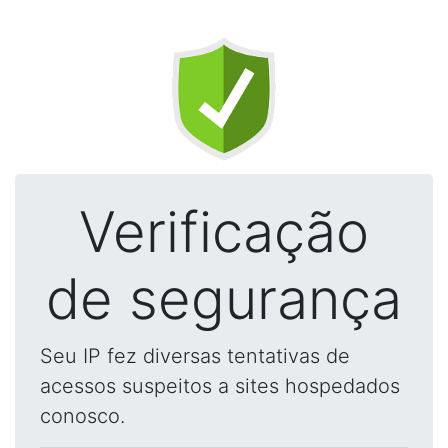
Verificação
de segurança
Seu IP fez diversas tentativas de
acessos suspeitos a sites hospedados
conosco.