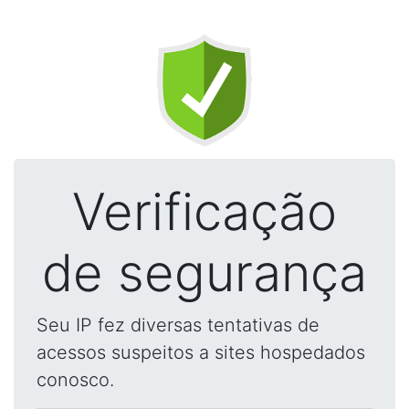
Verificação
de segurança
Seu IP fez diversas tentativas de
acessos suspeitos a sites hospedados
conosco.