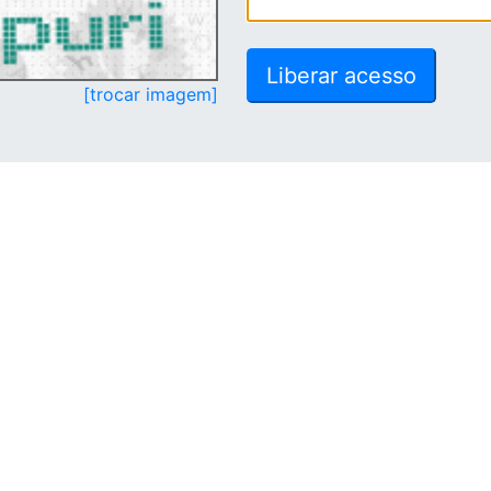
[trocar imagem]