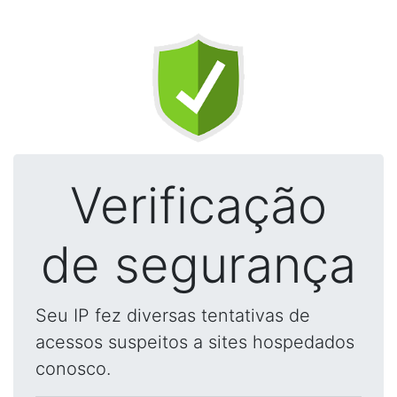
Verificação
de segurança
Seu IP fez diversas tentativas de
acessos suspeitos a sites hospedados
conosco.