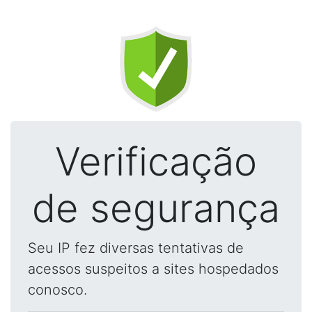
Verificação
de segurança
Seu IP fez diversas tentativas de
acessos suspeitos a sites hospedados
conosco.