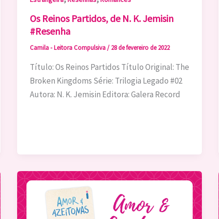
Os Reinos Partidos, de N. K. Jemisin
#Resenha
Camila - Leitora Compulsiva
/
28 de fevereiro de 2022
Título: Os Reinos Partidos Título Original: The
Broken Kingdoms Série: Trilogia Legado #02
Autora: N. K. Jemisin Editora: Galera Record