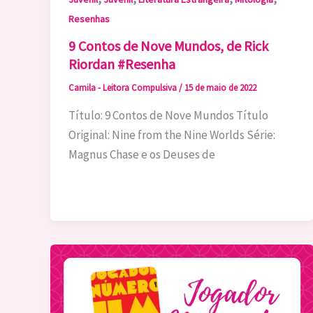
Resenhas
9 Contos de Nove Mundos, de Rick
Riordan #Resenha
Camila - Leitora Compulsiva
/
15 de maio de 2022
Título: 9 Contos de Nove Mundos Título
Original: Nine from the Nine Worlds Série:
Magnus Chase e os Deuses de