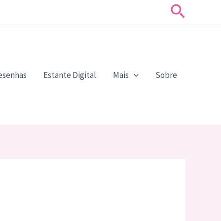
Pesquis
esenhas
Estante Digital
Mais
Sobre