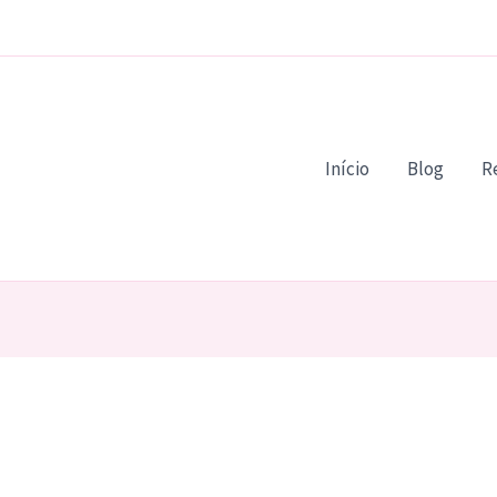
Início
Blog
R