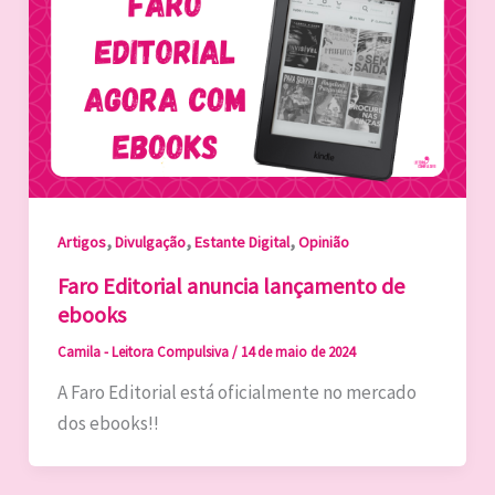
,
,
,
Artigos
Divulgação
Estante Digital
Opinião
Faro Editorial anuncia lançamento de
ebooks
Camila - Leitora Compulsiva
/
14 de maio de 2024
A Faro Editorial está oficialmente no mercado
dos ebooks!!