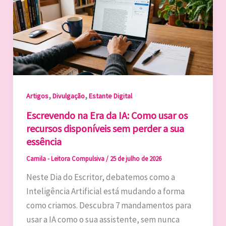
,
,
Artigos
Divulgação
Estante Digital
Escrevendo na Era da IA: Como usar os
recursos disponíveis sem perder a sua
essência
Camila - Leitora Compulsiva
/
25 de julho de 2026
Neste Dia do Escritor, debatemos como a
Inteligência Artificial está mudando a forma
como criamos. Descubra 7 mandamentos para
usar a IA como o sua assistente, sem nunca