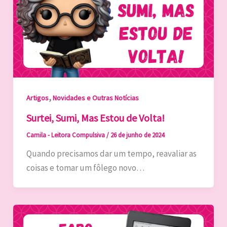
,
Artigos
Novidades e Outras Notícias
Surtei, Sumi, Mas Estou de Volta!
Camila - Leitora Compulsiva
/
26 de junho de 2024
Quando precisamos dar um tempo, reavaliar as
coisas e tomar um fôlego novo…