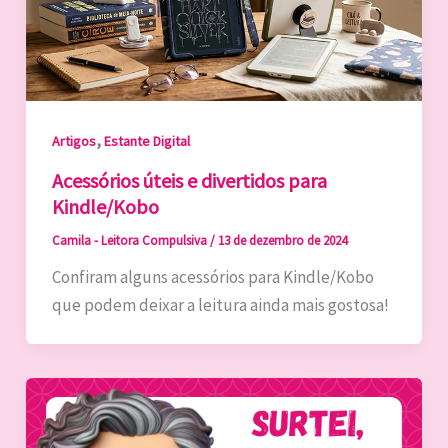
,
Artigos
Estante Digital
Acessórios úteis e divertidos para
Kindle/Kobo
Camila - Leitora Compulsiva
/
13 de dezembro de 2024
Confiram alguns acessórios para Kindle/Kobo
que podem deixar a leitura ainda mais gostosa!