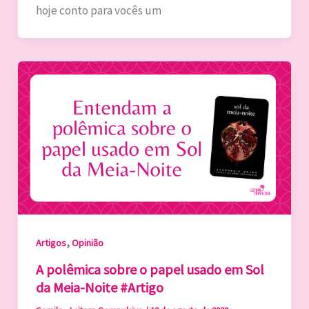
hoje conto para vocês um
,
Artigos
Opinião
A polêmica sobre o papel usado em Sol
da Meia-Noite #Artigo