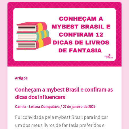
Artigos
Conheçam a mybest Brasil e confiram as
dicas dos influencers
Camila - Leitora Compulsiva
/
27 de janeiro de 2021
Fui convidada pela mybest Brasil para indicar
um dos meus livros de fantasia preferidos e