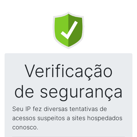
Verificação
de segurança
Seu IP fez diversas tentativas de
acessos suspeitos a sites hospedados
conosco.