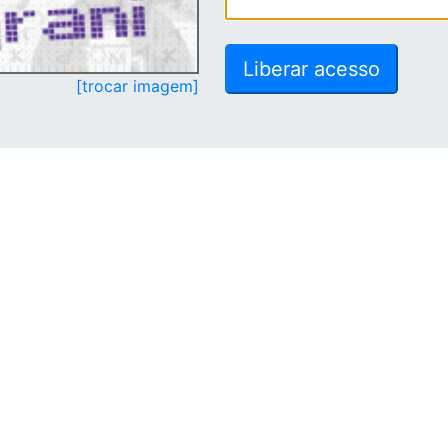
[trocar imagem]