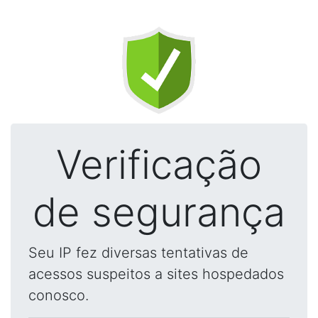
Verificação
de segurança
Seu IP fez diversas tentativas de
acessos suspeitos a sites hospedados
conosco.