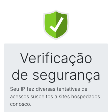
Verificação
de segurança
Seu IP fez diversas tentativas de
acessos suspeitos a sites hospedados
conosco.