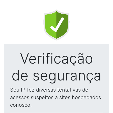
Verificação
de segurança
Seu IP fez diversas tentativas de
acessos suspeitos a sites hospedados
conosco.