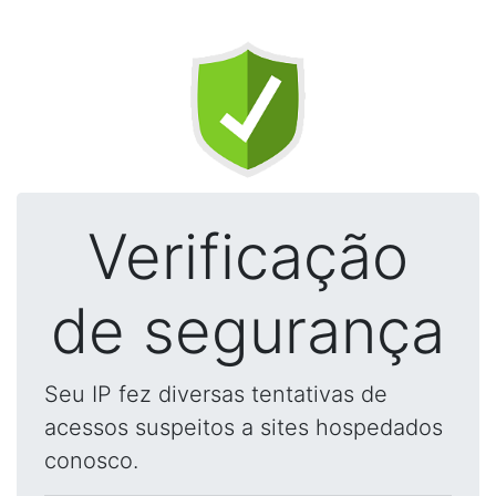
Verificação
de segurança
Seu IP fez diversas tentativas de
acessos suspeitos a sites hospedados
conosco.