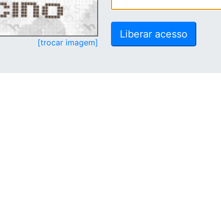
[trocar imagem]