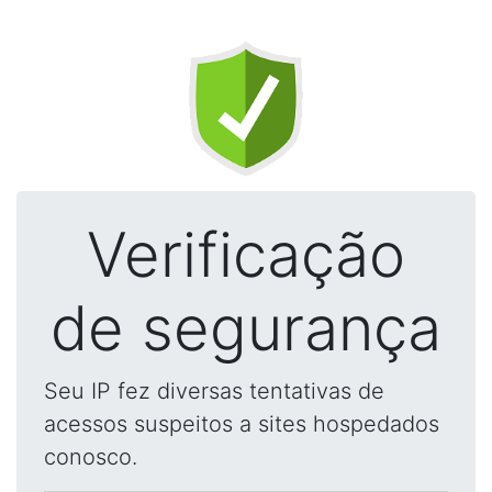
Verificação
de segurança
Seu IP fez diversas tentativas de
acessos suspeitos a sites hospedados
conosco.