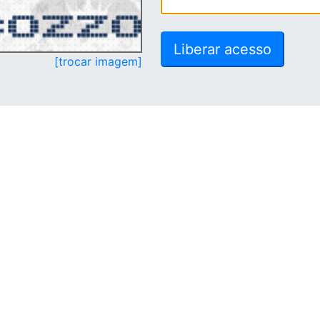
[trocar imagem]