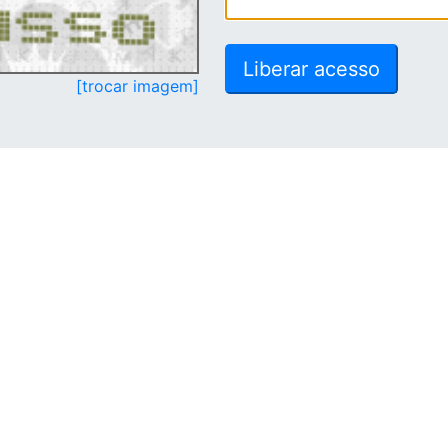
[trocar imagem]