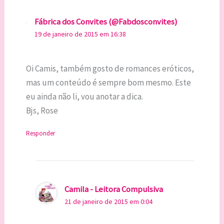
Fábrica dos Convites (@Fabdosconvites)
19 de janeiro de 2015 em 16:38
Oi Camis, também gosto de romances eróticos,
mas um conteúdo é sempre bom mesmo. Este
eu ainda não li, vou anotar a dica.
Bjs, Rose
Responder
Camila - Leitora Compulsiva
21 de janeiro de 2015 em 0:04