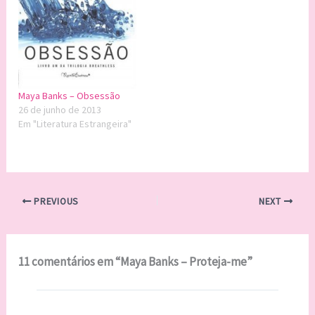
Maya Banks – Obsessão
26 de junho de 2013
Em "Literatura Estrangeira"
PREVIOUS
NEXT
11 comentários em “Maya Banks – Proteja-me”