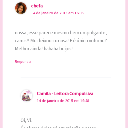
chefa
14 de janeiro de 2015 em 16:06
nossa, esse parece mesmo bem empolgante,
camis!! Me deixou curiosa! E é único volume?
Melhor ainda! hahaha beijos!
Responder
Camila - Leitora Compulsiva
14 de janeiro de 2015 em 19:48
Oi, Vi.