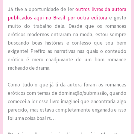
Já tive a oportunidade de ler
outros livros da autora
publicados aqui no Brasil por outra editora
e gosto
muito do trabalho dela. Desde que os romances
eróticos modernos entraram na moda, estou sempre
buscando boas histórias e confesso que sou bem
exigente! Prefiro as narrativas nas quais o conteúdo
erótico é mero coadjuvante de um bom romance
recheado de drama.
Como tudo o que já li da autora foram os romances
eróticos com temas de dominação/submissão, quando
comecei a ler esse livro imaginei que encontraria algo
parecido, mas estava completamente enganada e isso
foi uma coisa boa! rs…