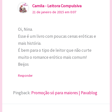
Camila - Leitora Compulsiva
21 de janeiro de 2015 em 0:07
Oi, Nina.
Esse é um livro com poucas cenas eróticas e
mais história.
É bem para o tipo de leitor que não curte
muito o romance erótico mais comum!
Beijos
Responder
Pingback:
Promoção só para maiores | Pavablog