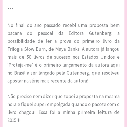
***
No final do ano passado recebi uma proposta bem
bacana do pessoal da Editora Gutenberg: a
possibilidade de ler a prova do primeiro livro da
Trilogia Slow Burn, de Maya Banks. A autora já lançou
mais de 50 livros de sucesso nos Estados Unidos e
‘Proteja-me’ é o primeiro lançamento da autora aqui
no Brasil a ser lançado pela Gutenberg, que resolveu
apostar na série mais recente da autora!
Não preciso nem dizer que topei a proposta na mesma
hora e fiquei super empolgada quando o pacote com o
livro chegou! Essa foi a minha primeira leitura de
2015!!!