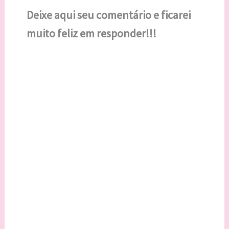
Deixe aqui seu comentário e ficarei
muito feliz em responder!!!