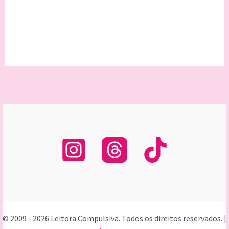
© 2009 - 2026 Leitora Compulsiva. Todos os direitos reservados. |