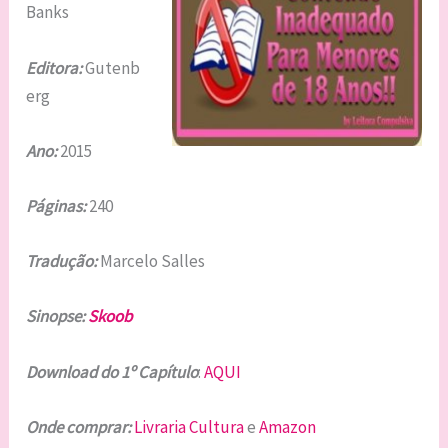
Banks
Editora:
Gutenb
erg
Ano:
2015
Páginas:
240
Tradução:
Marcelo Salles
Sinopse:
Skoob
Download do 1º Capítulo
:
AQUI
Onde comprar:
Livraria Cultura
e
Amazon