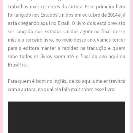
trabalhos mais recentes da autora. Esse primeiro livro
foi lançado nos Estados Unidos em outubro de 2014 e já
está chegando aqui no Brasil. O livro dois está previsto
ser lançado nos Estados Unidos agora no final desse
mês e o terceiro livro, no meio desse ano. Vamos torcer
para a editora manter a rapidez na tradução e quem
sabe todos os livros saem até o final do ano aqui no
Brasil! rs…
Para quem é bom no inglês, deixo aqui uma entrevista
com a autora, na qual ela fala mais sobre esse livro: