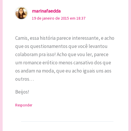
marinafaedda
19 de janeiro de 2015 em 18:37
Camis, essa história parece interessante, e acho
que os questionamentos que você levantou
colaboram pra isso! Acho que vou ler, parece
um romance erótico menos cansativo dos que
os andam na moda, que eu acho iguais uns aos
outros…
Beijos!
Responder