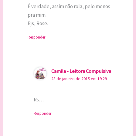
É verdade, assim não rola, pelo menos
pra mim.
Bjs, Rose.
Responder
Camila - Leitora Compulsiva
23 de janeiro de 2015 em 19:29
Rs…
Responder