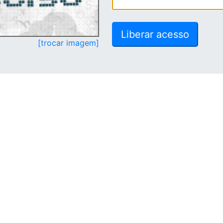
[trocar imagem]