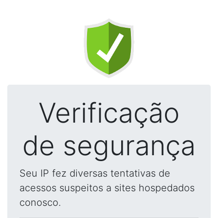
Verificação
de segurança
Seu IP fez diversas tentativas de
acessos suspeitos a sites hospedados
conosco.