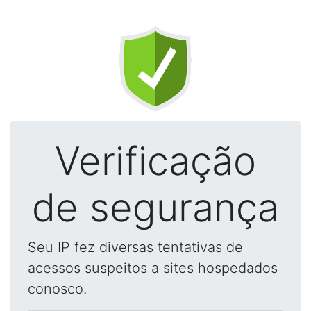
Verificação
de segurança
Seu IP fez diversas tentativas de
acessos suspeitos a sites hospedados
conosco.