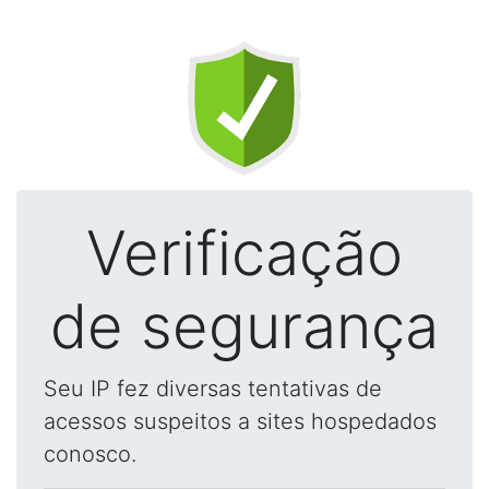
Verificação
de segurança
Seu IP fez diversas tentativas de
acessos suspeitos a sites hospedados
conosco.