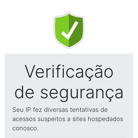
Verificação
de segurança
Seu IP fez diversas tentativas de
acessos suspeitos a sites hospedados
conosco.