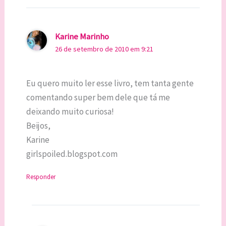
Karine Marinho
26 de setembro de 2010 em 9:21
Eu quero muito ler esse livro, tem tanta gente
comentando super bem dele que tá me
deixando muito curiosa!
Beijos,
Karine
girlspoiled.blogspot.com
Responder