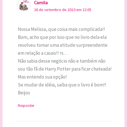
Camila
26 de setembro de 2010 em 22:05
Nossa Melissa, que coisa mais complicada!!
Bom, acho que por isso que no livro dela ela
resolveu tomar uma atitude surpreendente
em relação a casais!! rs…
Não sabia desse negócio não e também não
sou tão fã de Harry Potter para ficar chateada!
Mas entendo sua opção!
Se mudar de idéia, saiba que o livro é bom!!
Beijos
Responder