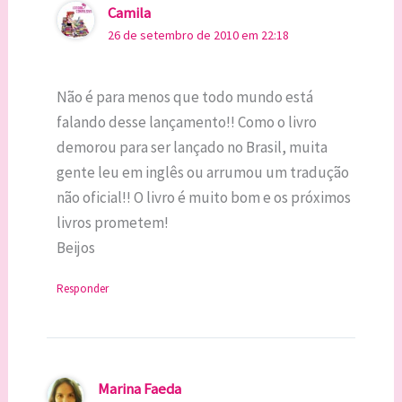
Camila
26 de setembro de 2010 em 22:18
Não é para menos que todo mundo está
falando desse lançamento!! Como o livro
demorou para ser lançado no Brasil, muita
gente leu em inglês ou arrumou um tradução
não oficial!! O livro é muito bom e os próximos
livros prometem!
Beijos
Responder
Marina Faeda