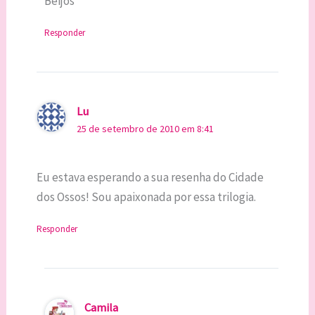
Beijos
Responder
Lu
25 de setembro de 2010 em 8:41
Eu estava esperando a sua resenha do Cidade
dos Ossos! Sou apaixonada por essa trilogia.
Responder
Camila