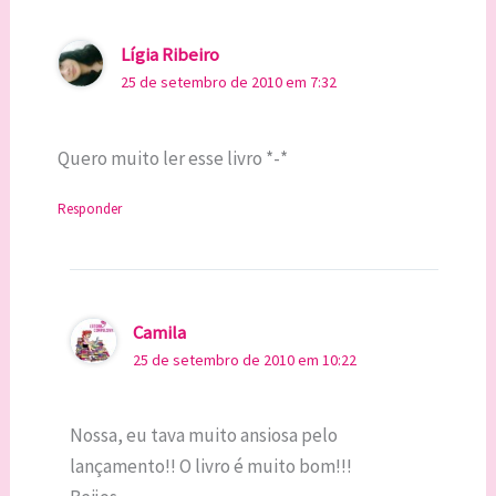
Lígia Ribeiro
25 de setembro de 2010 em 7:32
Quero muito ler esse livro *-*
Responder
Camila
25 de setembro de 2010 em 10:22
Nossa, eu tava muito ansiosa pelo
lançamento!! O livro é muito bom!!!