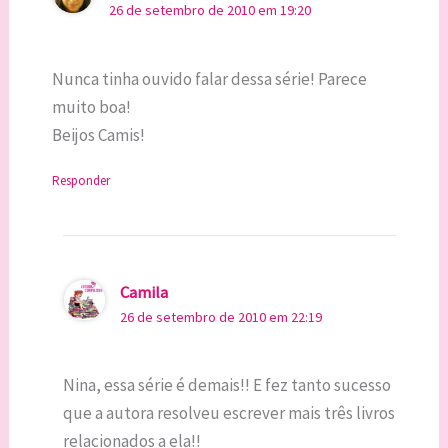
26 de setembro de 2010 em 19:20
Nunca tinha ouvido falar dessa série! Parece
muito boa!
Beijos Camis!
Responder
Camila
26 de setembro de 2010 em 22:19
Nina, essa série é demais!! E fez tanto sucesso
que a autora resolveu escrever mais três livros
relacionados a ela!!