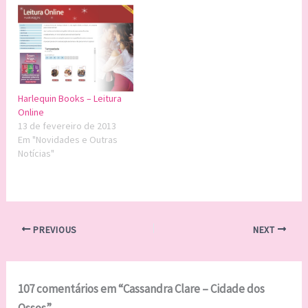
Harlequin Books – Leitura
Online
13 de fevereiro de 2013
Em "Novidades e Outras
Notícias"
PREVIOUS
NEXT
107 comentários em “Cassandra Clare – Cidade dos
Ossos”