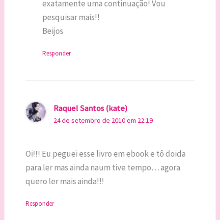
exatamente uma continuação! Vou
pesquisar mais!!
Beijos
Responder
Raquel Santos (kate)
24 de setembro de 2010 em 22:19
Oi!!! Eu peguei esse livro em ebook e tô doida
para ler mas ainda naum tive tempo… agora
quero ler mais ainda!!!
Responder