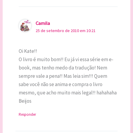
Camila
25 de setembro de 2010 em 10:21
Oi Kate!!
O livro é muito bom!! Eu já vi essa série em e-
book, mas tenho medo da tradução! Nem
sempre vale a pena!! Mas leia sim!!! Quem
sabe você não se anima e compra o livro
mesmo, que acho muito mais legal!! hahahaha
Beijos
Responder