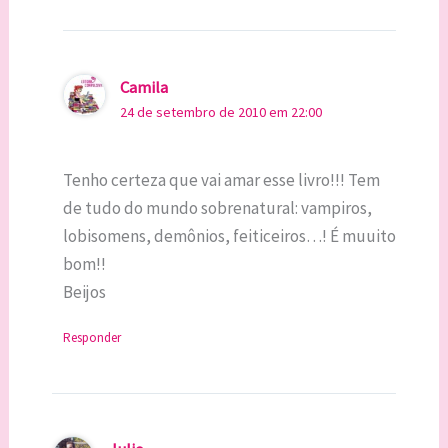
Camila
24 de setembro de 2010 em 22:00
Tenho certeza que vai amar esse livro!!! Tem
de tudo do mundo sobrenatural: vampiros,
lobisomens, demônios, feiticeiros…! É muuito
bom!!
Beijos
Responder