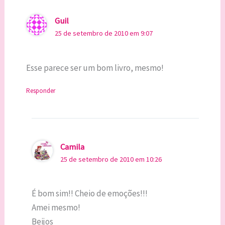
Guil
25 de setembro de 2010 em 9:07
Esse parece ser um bom livro, mesmo!
Responder
Camila
25 de setembro de 2010 em 10:26
É bom sim!! Cheio de emoções!!!
Amei mesmo!
Beijos