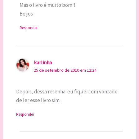
Mas o livro é muito bom!!
Beijos
Responder
karlinha
25 de setembro de 2010 em 12:24
Depois, dessa resenha. eu fiquei com vontade
de ler esse livro sim.
Responder