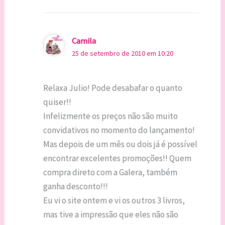
Camila
25 de setembro de 2010 em 10:20
Relaxa Julio! Pode desabafar o quanto
quiser!!
Infelizmente os preços não são muito
convidativos no momento do lançamento!
Mas depois de um mês ou dois já é possível
encontrar excelentes promoções!! Quem
compra direto com a Galera, também
ganha desconto!!!
Eu vi o site ontem e vi os outros 3 livros,
mas tive a impressão que eles não são