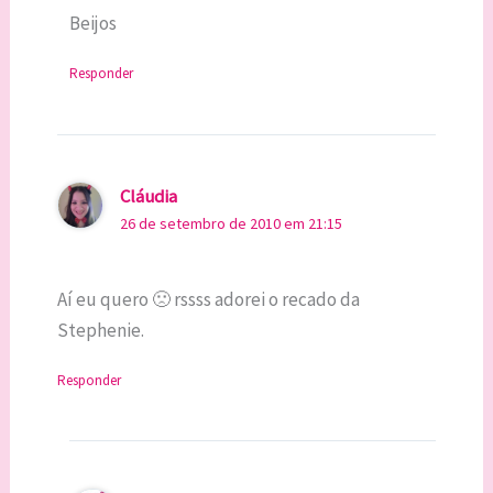
Beijos
Responder
Cláudia
26 de setembro de 2010 em 21:15
Aí eu quero 🙁 rssss adorei o recado da
Stephenie.
Responder