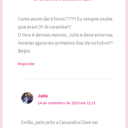
Como assim são 6 livros???!!! Eu sempre soube
que eram 3!! Ai caramba!!!
O livro é demais mesmo, Julio e deve estar nas
livrarias agora nos primeiros dias de outubro!!!
Beijos
Responder
Julio
24 de setembro de 2010 em 22:15
Então, pelo jeito a Cassandra Clare vai