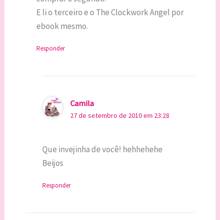
E li o terceiro e o The Clockwork Angel por
ebook mesmo.
Responder
Camila
27 de setembro de 2010 em 23:28
Que invejinha de você! hehhehehe
Beijos
Responder