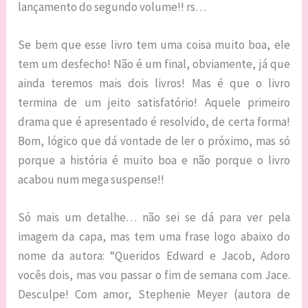
lançamento do segundo volume!! rs…
Se bem que esse livro tem uma coisa muito boa, ele
tem um desfecho! Não é um final, obviamente,
já que
ainda teremos mais dois livros! Mas é que o livro
termina de um jeito satisfatório! Aquele primeiro
drama que é apresentado é resolvido, de certa forma!
Bom, lógico que dá vontade de ler o próximo, mas só
porque a história é muito boa e não porque o livro
acabou num mega suspense!!
Só mais um detalhe… não sei se dá para ver pela
imagem da capa, mas tem uma frase logo abaixo do
nome da autora: “Queridos Edward e Jacob, Adoro
vocês dois, mas vou passar o fim de semana com Jace.
Desculpe! Com amor, Stephenie Meyer (autora de