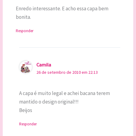
Enredo interessante. E acho essa capa bem
bonita.
Responder
Camila
26 de setembro de 2010 em 22:13
A capa é muito legal e achei bacana terem
mantido o design original!!!
Beijos
Responder