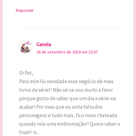
Responder
Camila
26 de setembro de 2010 em 22:07
Oi Pat,
Para mim foi novidade esse negócio de mais
livros da série!! Não sei se sou muito a favor
porque gosto de saber que um dia a série vai
acabar! Por mais que eu sinta falta dos
personagens e tudo mais, fico meio chateada
quando rola uma embromação!! Quero saber o
final!! rs…