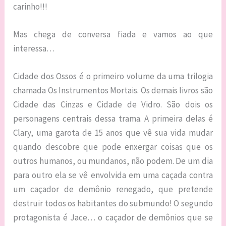
carinho!!!
Mas chega de conversa fiada e vamos ao que
interessa…
Cidade dos Ossos é o primeiro volume da uma trilogia
chamada Os Instrumentos Mortais. Os demais livros são
Cidade das Cinzas e Cidade de Vidro. São dois os
personagens centrais dessa trama. A primeira delas é
Clary, uma garota de 15 anos que vê sua vida mudar
quando descobre que pode enxergar coisas que os
outros humanos, ou mundanos, não podem. De um dia
para outro ela se vê envolvida em uma caçada contra
um caçador de demônio renegado, que pretende
destruir todos os habitantes do submundo! O segundo
protagonista é Jace… o caçador de demônios que se