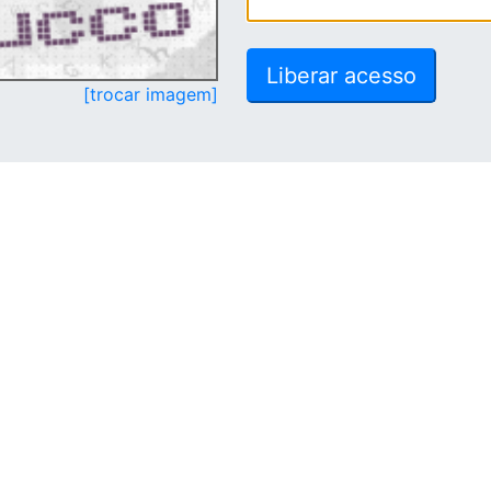
[trocar imagem]