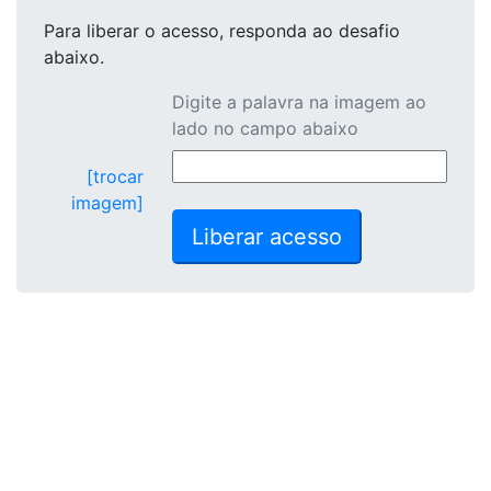
Para liberar o acesso
, responda ao desafio
abaixo.
Digite a palavra na imagem ao
lado no campo abaixo
[trocar
imagem]