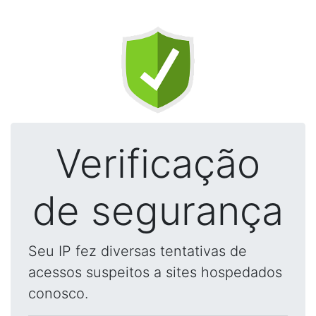
Verificação
de segurança
Seu IP fez diversas tentativas de
acessos suspeitos a sites hospedados
conosco.