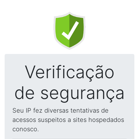
Verificação
de segurança
Seu IP fez diversas tentativas de
acessos suspeitos a sites hospedados
conosco.