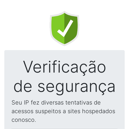
Verificação
de segurança
Seu IP fez diversas tentativas de
acessos suspeitos a sites hospedados
conosco.