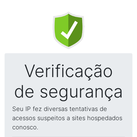
Verificação
de segurança
Seu IP fez diversas tentativas de
acessos suspeitos a sites hospedados
conosco.