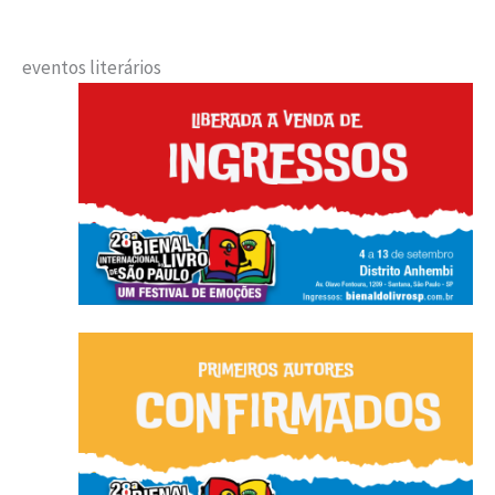
eventos literários