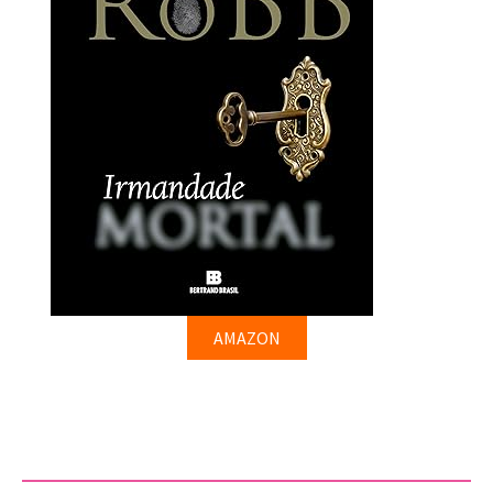
AMAZON