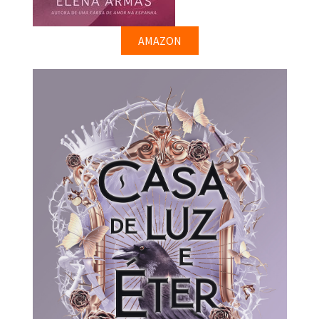
AMAZON