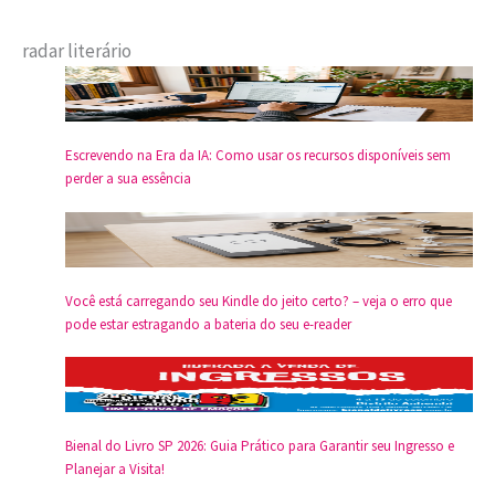
radar literário
Escrevendo na Era da IA: Como usar os recursos disponíveis sem
perder a sua essência
Você está carregando seu Kindle do jeito certo? – veja o erro que
pode estar estragando a bateria do seu e-reader
Bienal do Livro SP 2026: Guia Prático para Garantir seu Ingresso e
Planejar a Visita!