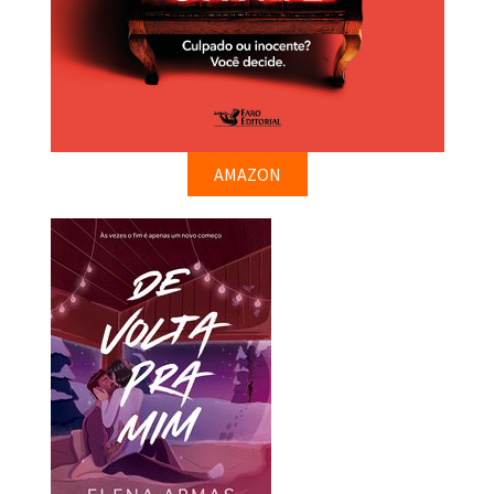
AMAZON