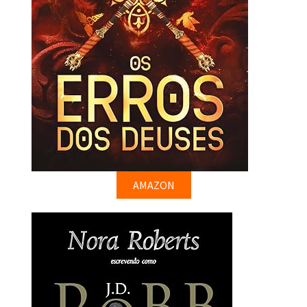
AMAZON