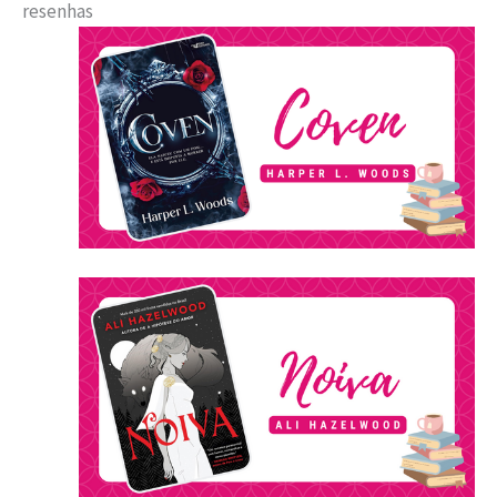
resenhas