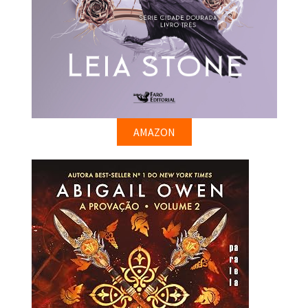
AMAZON