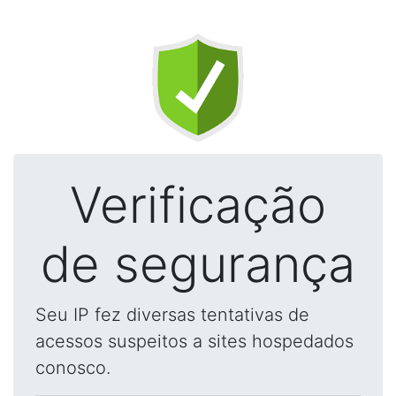
Verificação
de segurança
Seu IP fez diversas tentativas de
acessos suspeitos a sites hospedados
conosco.