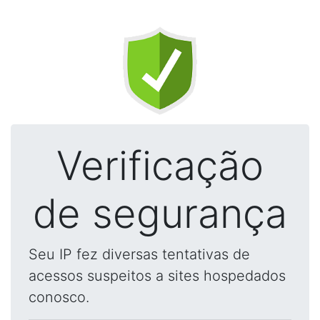
Verificação
de segurança
Seu IP fez diversas tentativas de
acessos suspeitos a sites hospedados
conosco.