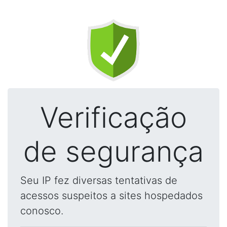
Verificação
de segurança
Seu IP fez diversas tentativas de
acessos suspeitos a sites hospedados
conosco.