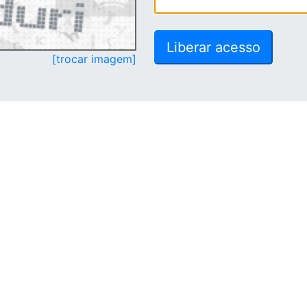
[trocar imagem]