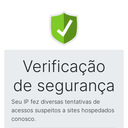
Verificação
de segurança
Seu IP fez diversas tentativas de
acessos suspeitos a sites hospedados
conosco.