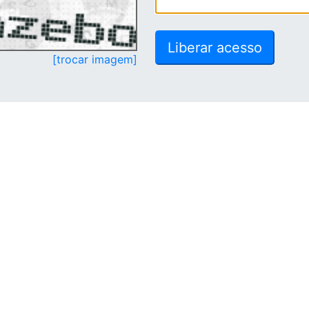
[trocar imagem]