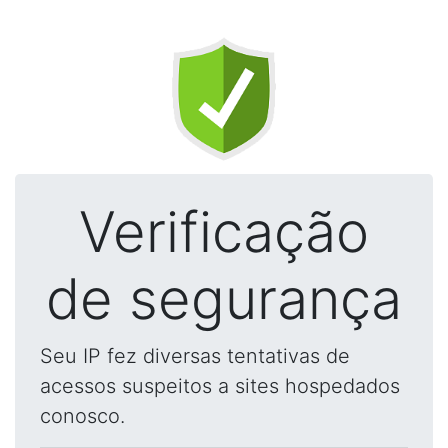
Verificação
de segurança
Seu IP fez diversas tentativas de
acessos suspeitos a sites hospedados
conosco.