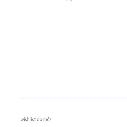
wishlist do mês