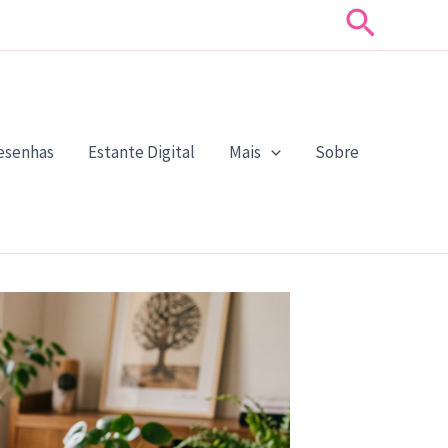
Pesquis
esenhas
Estante Digital
Mais
Sobre