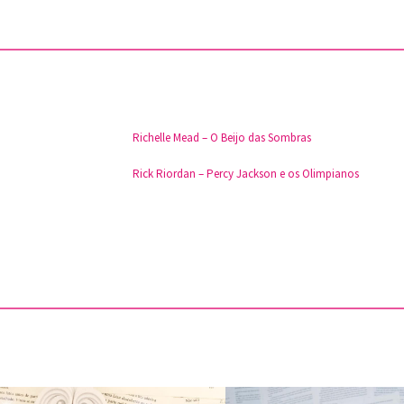
Richelle Mead – O Beijo das Sombras
Rick Riordan – Percy Jackson e os Olimpianos