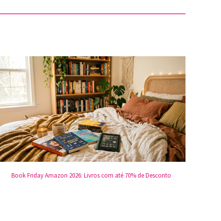
Book Friday Amazon 2026: Livros com até 70% de Desconto