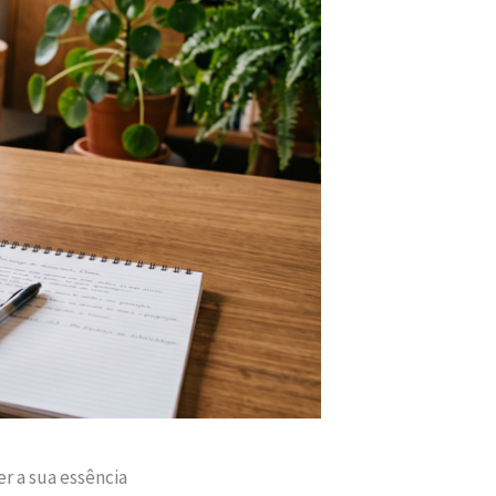
r a sua essência