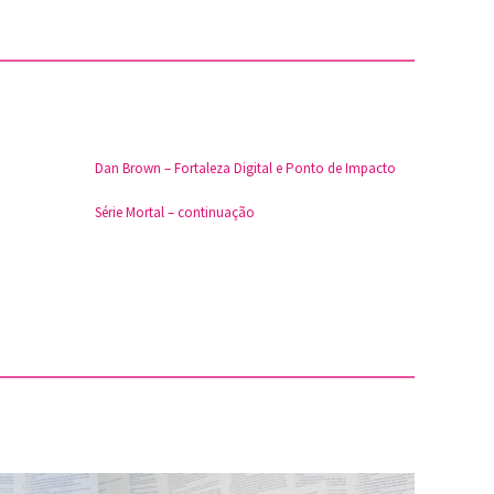
Dan Brown – Fortaleza Digital e Ponto de Impacto
Série Mortal – continuação