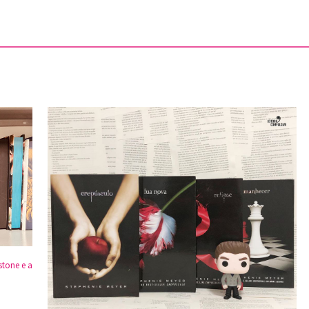
stone e a