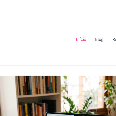
Início
Blog
R