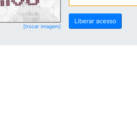
[trocar imagem]