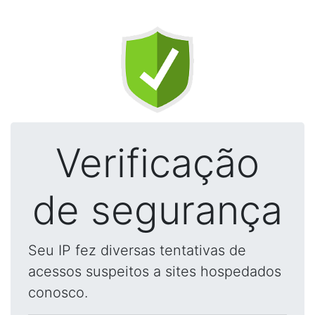
Verificação
de segurança
Seu IP fez diversas tentativas de
acessos suspeitos a sites hospedados
conosco.