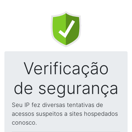
Verificação
de segurança
Seu IP fez diversas tentativas de
acessos suspeitos a sites hospedados
conosco.