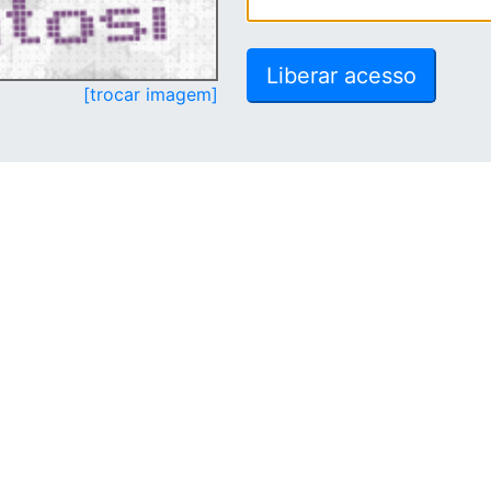
[trocar imagem]