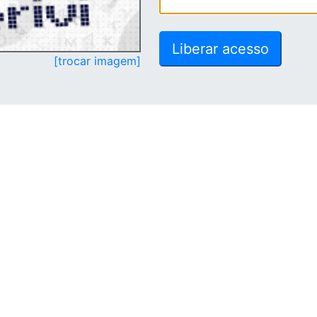
[trocar imagem]