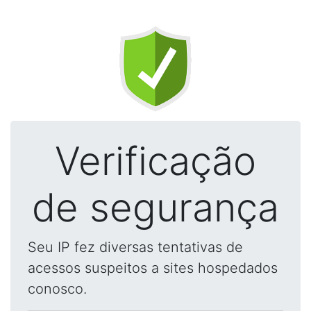
Verificação
de segurança
Seu IP fez diversas tentativas de
acessos suspeitos a sites hospedados
conosco.