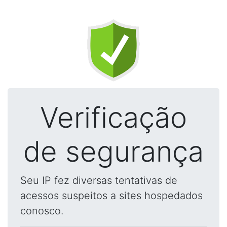
Verificação
de segurança
Seu IP fez diversas tentativas de
acessos suspeitos a sites hospedados
conosco.