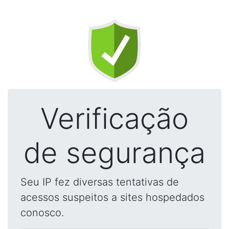
Verificação
de segurança
Seu IP fez diversas tentativas de
acessos suspeitos a sites hospedados
conosco.