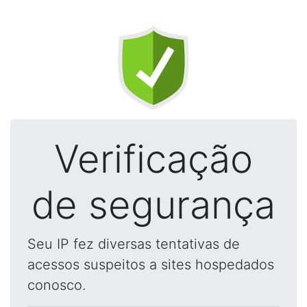
Verificação
de segurança
Seu IP fez diversas tentativas de
acessos suspeitos a sites hospedados
conosco.